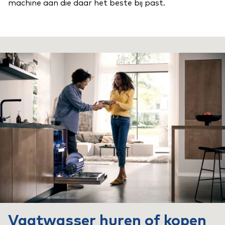
machine aan die daar het beste bij past.
Vaatwasser huren of kopen