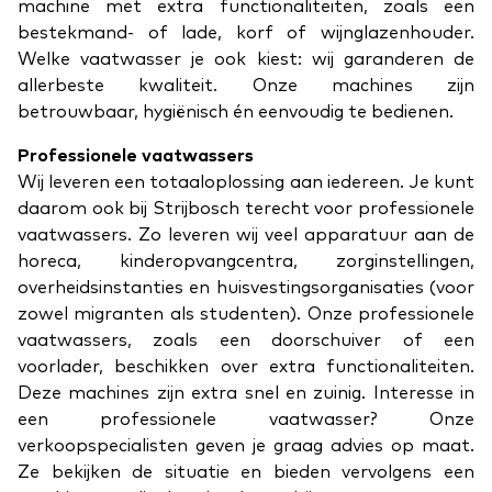
machine met extra functionaliteiten, zoals een
bestekmand- of lade, korf of wijnglazenhouder.
Welke vaatwasser je ook kiest: wij garanderen de
allerbeste kwaliteit. Onze machines zijn
betrouwbaar, hygiënisch én eenvoudig te bedienen.
Professionele vaatwassers
Wij leveren een totaaloplossing aan iedereen. Je kunt
daarom ook bij Strijbosch terecht voor professionele
vaatwassers. Zo leveren wij veel apparatuur aan de
horeca, kinderopvangcentra, zorginstellingen,
overheidsinstanties en huisvestingsorganisaties (voor
zowel migranten als studenten). Onze professionele
vaatwassers, zoals een doorschuiver of een
voorlader, beschikken over extra functionaliteiten.
Deze machines zijn extra snel en zuinig. Interesse in
een professionele vaatwasser? Onze
verkoopspecialisten geven je graag advies op maat.
Ze bekijken de situatie en bieden vervolgens een