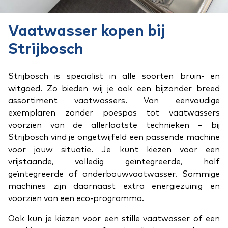
Vaatwasser kopen bij
Strijbosch
Strijbosch is specialist in alle soorten bruin- en
witgoed. Zo bieden wij je ook een bijzonder breed
assortiment vaatwassers. Van eenvoudige
exemplaren zonder poespas tot vaatwassers
voorzien van de allerlaatste technieken – bij
Strijbosch vind je ongetwijfeld een passende machine
voor jouw situatie. Je kunt kiezen voor een
vrijstaande, volledig geïntegreerde, half
geïntegreerde of onderbouwvaatwasser. Sommige
machines zijn daarnaast extra energiezuinig en
voorzien van een eco-programma.
Ook kun je kiezen voor een stille vaatwasser of een