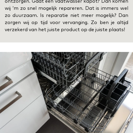
ontzorgen. Gaat een vaatwasser kapot? Dan komen
wij ‘m zo snel mogelijk repareren. Dat is immers wel
zo duurzaam. Is reparatie niet meer mogelijk? Dan
zorgen wij op tijd voor vervanging. Zo ben je altijd
verzekerd van het juiste product op de juiste plaats!