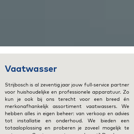
Vaatwasser
Strijbosch is al zeventig jaar jouw full-service partner
voor huishoudelijke en professionele apparatuur. Zo
kun je ook bij ons terecht voor een breed én
merkonafhankelijk assortiment vaatwassers. We
hebben alles in eigen beheer: van verkoop en advies
tot installatie en onderhoud. We bieden een
totaaloplossing en proberen je zoveel mogelijk te