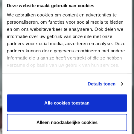
Deze website maakt gebruik van cookies
We gebruiken cookies om content en advertenties te
personaliseren, om functies voor social media te bieden
en om ons websiteverkeer te analyseren. Ook delen we
informatie over uw gebruik van onze site met onze
partners voor social media, adverteren en analyse. Deze
partners kunnen deze gegevens combineren met andere
informatie die u aan ze heeft verstrekt of die ze hebben
verzameld op basis van uw gebruik van hun services.
Details tonen
Alle cookies toestaan
Alleen noodzakelijke cookies